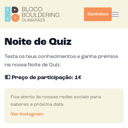
Contatos
Noite de Quiz
Testa os teus conhecimentos e ganha prémios
na nossa Noite de Quiz.
💶
Preço de participação: 1€
Fica atento às nossas redes sociais para
saberes a próxima data.
Ver Instagram